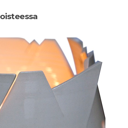
loisteessa