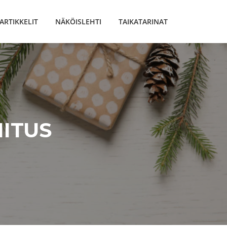
ARTIKKELIT
NÄKÖISLEHTI
TAIKATARINAT
ITUS