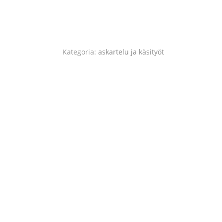
Kategoria:
askartelu ja käsityöt