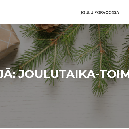
JOULU PORVOOSSA
JÄ:
JOULUTAIKA-TOIM