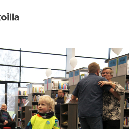
oilla