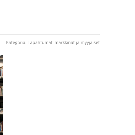
Kategoria:
Tapahtumat, markkinat ja myyjäiset