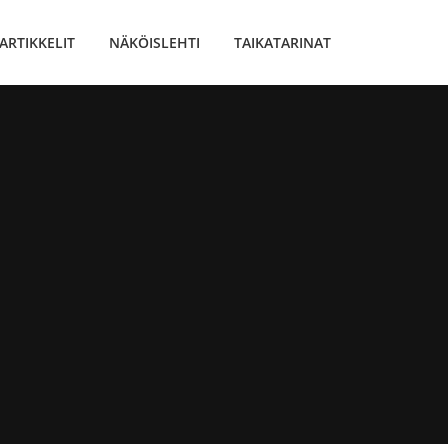
ARTIKKELIT
NÄKÖISLEHTI
TAIKATARINAT