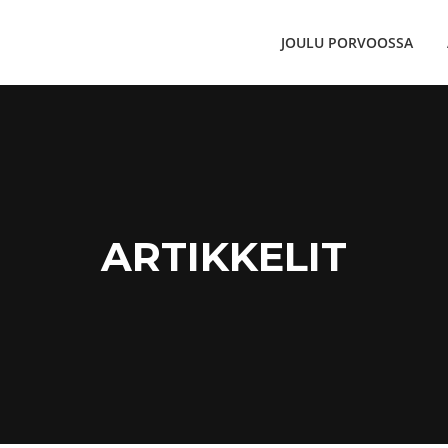
JOULU PORVOOSSA
ARTIKKELIT