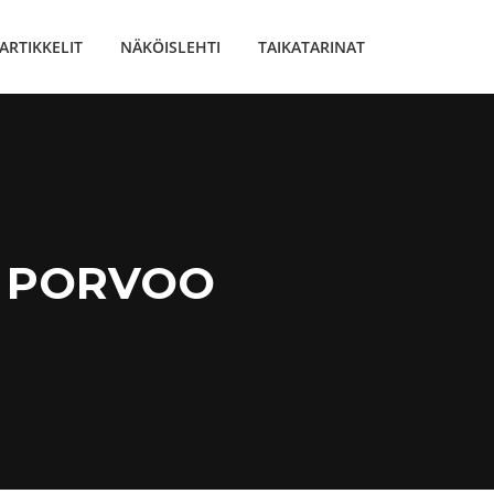
ARTIKKELIT
NÄKÖISLEHTI
TAIKATARINAT
T PORVOO