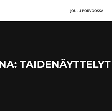
JOULU PORVOOSSA
NA:
TAIDENÄYTTELY