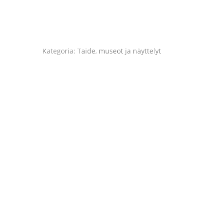
Kategoria:
Taide, museot ja näyttelyt