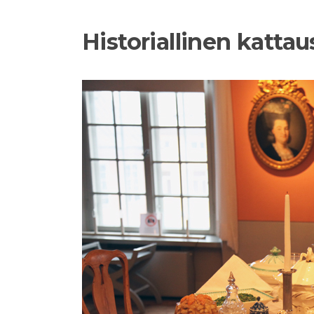
Historiallinen kattau