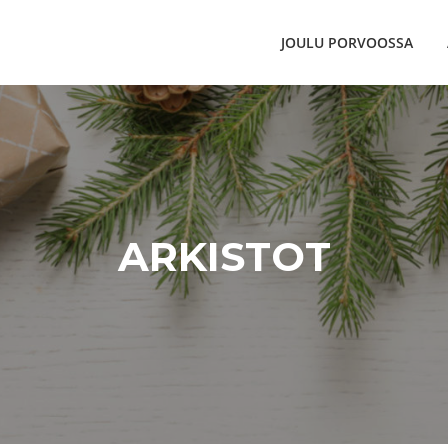
JOULU PORVOOSSA
ARKISTOT