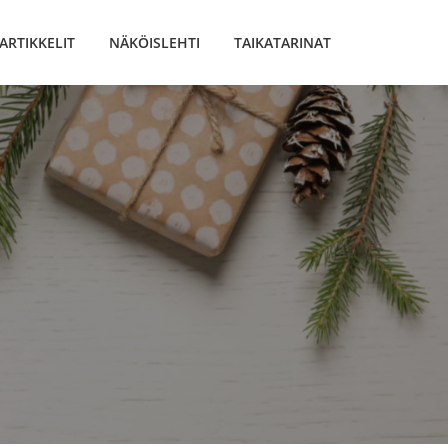
ARTIKKELIT
NÄKÖISLEHTI
TAIKATARINAT