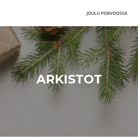
JOULU PORVOOSSA
ARKISTOT