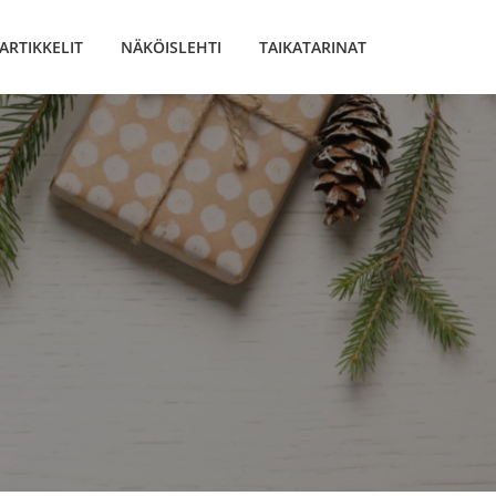
ARTIKKELIT
NÄKÖISLEHTI
TAIKATARINAT