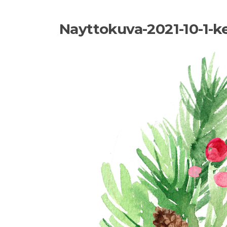
Nayttokuva-2021-10-1-kel